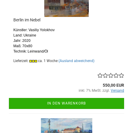
Berlin im Nebel
Künstler: Vasiliy Yolokhov
Land: Ukraine
Jahr: 2020
Maß: 70x80
Technik: Leinwand/Öl
Lieferzeit:
ca. 1 Woche
(Ausland abweichend)
550,00 EUR
inkl. 7% MwSt. zzgl.
Versand
IN DEN WARENKORB