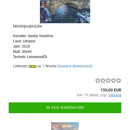
Monbijoubrücke
Künstler: Vasiliy Yolokhov
Land: Ukraine
Jahr: 2019
Maß: 30x40
Technik: Leinwand/Öl
Lieferzeit:
ca. 1 Woche
(Ausland abweichend)
150,00 EUR
inkl. 7% MwSt. zzgl.
Versand
IN DEN WARENKORB