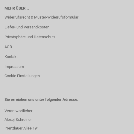
MEHR ÜBER...
Widerrufsrecht & Muster-Widerrufsformular
Liefer- und Versandkosten
Privatsphäre und Datenschutz
AGB
Kontakt
Impressum
Cookie Einstellungen
Sie erreichen uns unter folgender Adresse:
Verantwortlicher:
Alexej Schreiner
Prenzlauer Allee 191