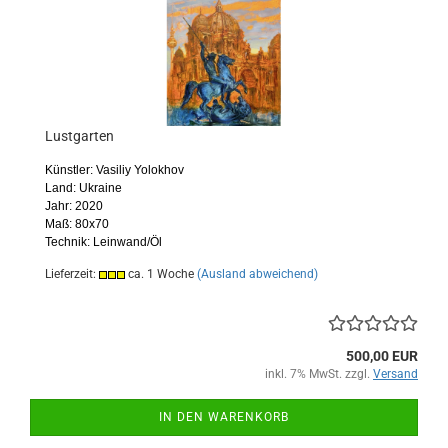
Lustgarten
Künstler: Vasiliy Yolokhov
Land: Ukraine
Jahr: 2020
Maß: 80x70
Technik: Leinwand/Öl
Lieferzeit:
ca. 1 Woche
(Ausland abweichend)
500,00 EUR
inkl. 7% MwSt. zzgl.
Versand
IN DEN WARENKORB