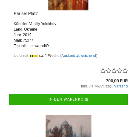
Pariser Platz
Künstler: Vasiliy Yolokhov
Land: Ukraine
Jahr: 2019
Maß: 75x77
Technik: Leinwand/Öl
Lieferzeit:
ca. 1 Woche
(Ausland abweichend)
700,00 EUR
inkl. 7% MwSt. zzgl.
Versand
IN DEN WARENKORB