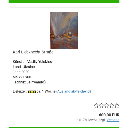
Karl-Liebknecht-Straße
Künstler: Vasiliy Yolokhov
Land: Ukraine
Jahr: 2020
Maß: 80x60
Technik: Leinwand/Öl
Lieferzeit:
ca. 1 Woche
(Ausland abweichend)
600,00 EUR
inkl. 7% MwSt. zzgl.
Versand