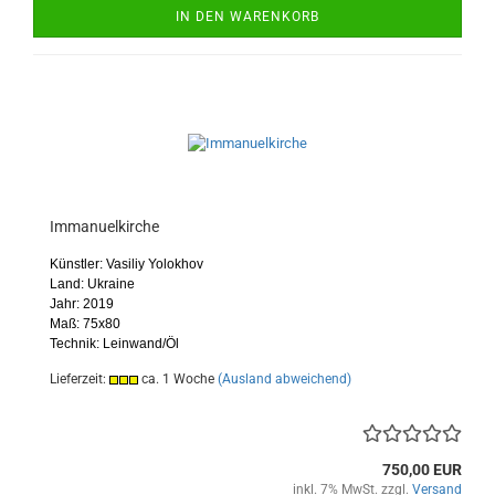
IN DEN WARENKORB
Immanuelkirche
Künstler: Vasiliy Yolokhov
Land: Ukraine
Jahr: 2019
Maß: 75x80
Technik: Leinwand/Öl
Lieferzeit:
ca. 1 Woche
(Ausland abweichend)
750,00 EUR
inkl. 7% MwSt. zzgl.
Versand