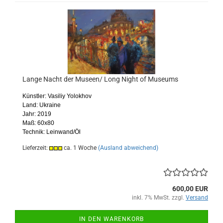
Lange Nacht der Museen/ Long Night of Museums
Künstler: Vasiliy Yolokhov
Land: Ukraine
Jahr: 2019
Maß: 60x80
Technik: Leinwand/Öl
Lieferzeit:
ca. 1 Woche
(Ausland abweichend)
600,00 EUR
inkl. 7% MwSt. zzgl.
Versand
IN DEN WARENKORB