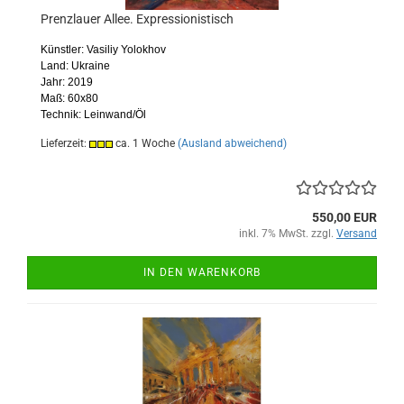
Prenzlauer Allee. Expressionistisch
Künstler: Vasiliy Yolokhov
Land: Ukraine
Jahr: 2019
Maß: 60x80
Technik: Leinwand/Öl
Lieferzeit:
ca. 1 Woche
(Ausland abweichend)
550,00 EUR
inkl. 7% MwSt. zzgl.
Versand
IN DEN WARENKORB