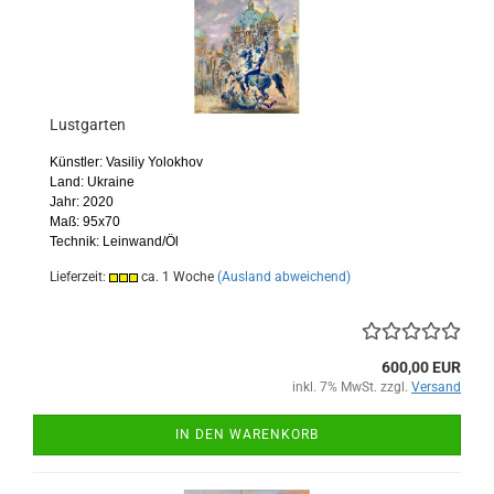
Lustgarten
Künstler: Vasiliy Yolokhov
Land: Ukraine
Jahr: 2020
Maß: 95x70
Technik: Leinwand/Öl
Lieferzeit:
ca. 1 Woche
(Ausland abweichend)
600,00 EUR
inkl. 7% MwSt. zzgl.
Versand
IN DEN WARENKORB