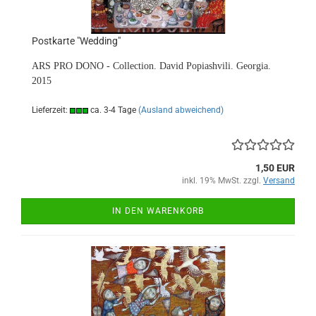
Postkarte "Wedding"
ARS PRO DONO - Collection. David Popiashvili. Georgia.
2015
Lieferzeit:
ca. 3-4 Tage
(Ausland abweichend)
1,50 EUR
inkl. 19% MwSt. zzgl.
Versand
IN DEN WARENKORB