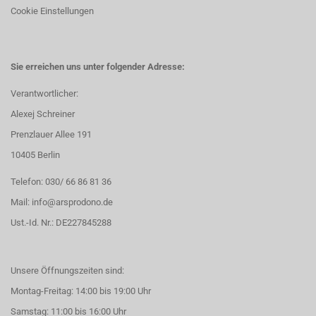
Cookie Einstellungen
Sie erreichen uns unter folgender Adresse:
Verantwortlicher:
Alexej Schreiner
Prenzlauer Allee 191
10405 Berlin
Telefon: 030/ 66 86 81 36
Mail: info@arsprodono.de
Ust.-Id. Nr.: DE227845288
Unsere Öffnungszeiten sind:
Montag-Freitag: 14:00 bis 19:00 Uhr
Samstag: 11:00 bis 16:00 Uhr