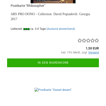
Postkarte "Rhilosopher"
ARS PRO DONO - Collection. David Popiashvili. Georgia.
2017
Lieferzeit:
ca. 3-4 Tage
(Ausland abweichend)
1,50 EUR
inkl. 19% MwSt. zzgl.
Versand
IN DEN WARENKORB