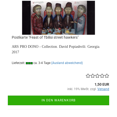
Postkarte "Feast of Tbilisi street hawkers"
ARS PRO DONO - Collection. David Popiashvili. Georgia.
2017
Lieferzeit:
ca. 3-4 Tage
(Ausland abweichend)
1,50 EUR
inkl. 19% MwSt. zzgl.
Versand
IN DEN WARENKORB