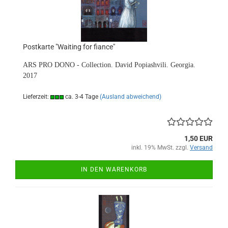
Postkarte "Waiting for fiance"
ARS PRO DONO - Collection. David Popiashvili. Georgia.
2017
Lieferzeit:
ca. 3-4 Tage
(Ausland abweichend)
1,50 EUR
inkl. 19% MwSt. zzgl.
Versand
IN DEN WARENKORB