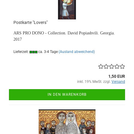
Postkarte "Lovers"
ARS PRO DONO - Collection. David Popiashvili. Georgia.
2017
Lieferzeit:
ca. 3-4 Tage
(Ausland abweichend)
1,50 EUR
inkl. 19% MwSt. zzgl.
Versand
IN DEN WARENKORB