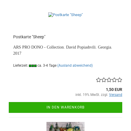
Postkarte "Sheep"
ARS PRO DONO - Collection. David Popiashvili. Georgia.
2017
Lieferzeit:
ca. 3-4 Tage
(Ausland abweichend)
1,50 EUR
inkl. 19% MwSt. zzgl.
Versand
IN DEN WARENKORB