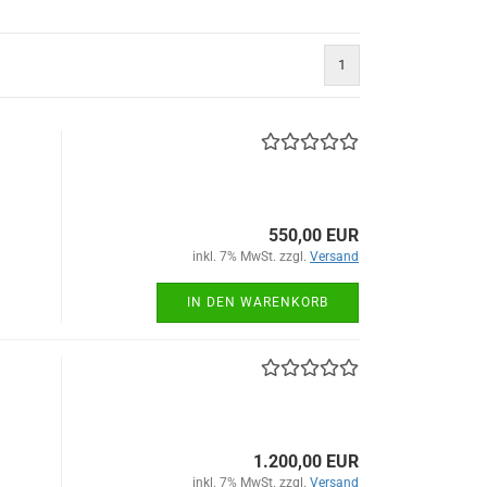
1
550,00 EUR
inkl. 7% MwSt. zzgl.
Versand
IN DEN WARENKORB
1.200,00 EUR
inkl. 7% MwSt. zzgl.
Versand