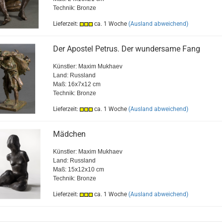
Technik:
Bronze
Lieferzeit:
ca. 1 Woche
(Ausland abweichend)
Der Apostel Petrus. Der wundersame Fang
Künstler:
Maxim Mukhaev
Land: Russland
Maß: 16x7x12 cm
Technik:
Bronze
Lieferzeit:
ca. 1 Woche
(Ausland abweichend)
Mädchen
Künstler:
Maxim Mukhaev
Land: Russland
Maß: 15x12x10 cm
Technik:
Bronze
Lieferzeit:
ca. 1 Woche
(Ausland abweichend)