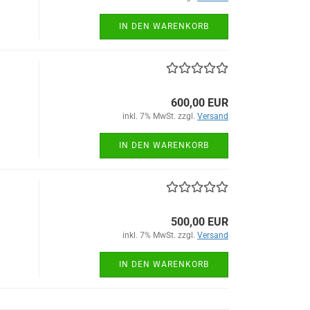
IN DEN WARENKORB
600,00 EUR
inkl. 7% MwSt. zzgl.
Versand
IN DEN WARENKORB
500,00 EUR
inkl. 7% MwSt. zzgl.
Versand
IN DEN WARENKORB