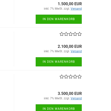
1.500,00 EUR
inkl. 7% MwSt. zzgl.
Versand
IN DEN WARENKORB
2.100,00 EUR
inkl. 7% MwSt. zzgl.
Versand
IN DEN WARENKORB
3.500,00 EUR
inkl. 7% MwSt. zzgl.
Versand
IN DEN WARENKORB