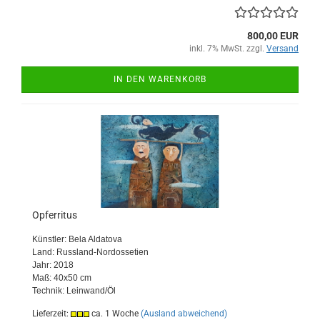
800,00 EUR
inkl. 7% MwSt. zzgl.
Versand
IN DEN WARENKORB
Opferritus
Künstler: Bela Aldatova
Land: Russland-Nordossetien
Jahr: 2018
Maß: 40x50 cm
Technik: Leinwand/Öl
Lieferzeit:
ca. 1 Woche
(Ausland abweichend)