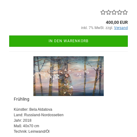
400,00 EUR
inkl. 7% MwSt. zzgl.
Versand
IN DEN WARENKORB
Frühling
Künstler: Bela Aldatova
Land: Russland-Nordossetien
Jahr: 2018
Maß: 40x70 cm
Technik: Leinwand/Öl