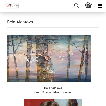
Bela Aldatova
Bela Aldatova
Land: Russland-Nordossetien