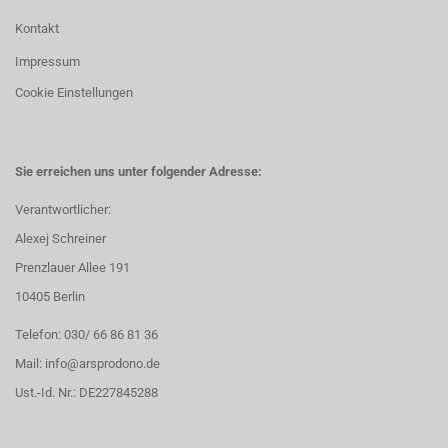
Kontakt
Impressum
Cookie Einstellungen
Sie erreichen uns unter folgender Adresse:
Verantwortlicher:
Alexej Schreiner
Prenzlauer Allee 191
10405 Berlin
Telefon: 030/ 66 86 81 36
Mail: info@arsprodono.de
Ust.-Id. Nr.: DE227845288