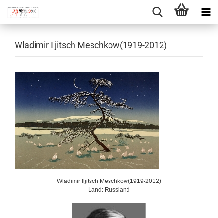
Wladimir Iljitsch Meschkow(1919-2012)
Wladimir Iljitsch Meschkow
(1919-2012)
Land: Russland