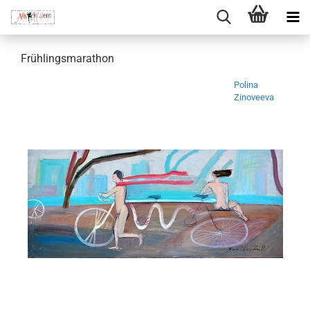
Frühlingsmarathon
Polina
Zinoveeva