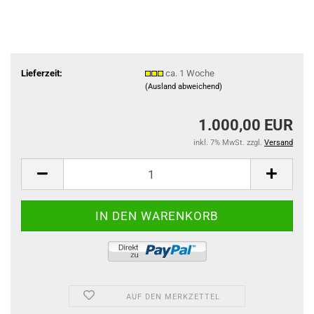
Lieferzeit:
ca. 1 Woche
(Ausland abweichend)
1.000,00 EUR
inkl. 7% MwSt. zzgl.
Versand
AUF DEN MERKZETTEL