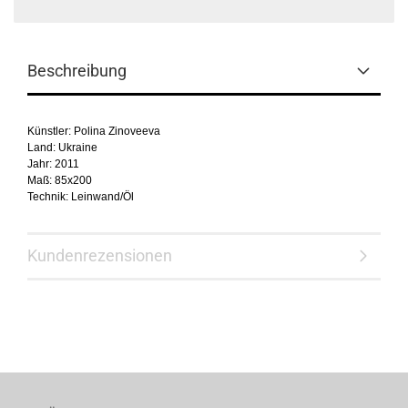
Beschreibung
Künstler: Polina Zinoveeva
Land: Ukraine
Jahr: 2011
Maß: 85x200
Technik: Leinwand/Öl
Kundenrezensionen