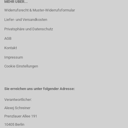
MEHR ÜBER...
Widerrufsrecht & Muster-Widerrufsformular
Liefer- und Versandkosten
Privatsphäre und Datenschutz
AGB
Kontakt
Impressum
Cookie Einstellungen
Sie erreichen uns unter folgender Adresse:
Verantwortlicher:
Alexej Schreiner
Prenzlauer Allee 191
10405 Berlin