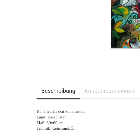
Beschreibung
Kundenrezensionen
Künstler: Lazzat Schaikeshan
Land: Kasachstan
Maß: 80x60 cm
Technik: Leinwand/Öl