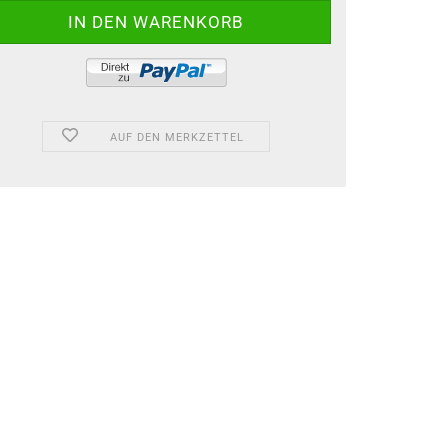
AUF DEN MERKZETTEL